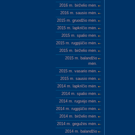
2016 m. birželio mėn.
2016 m. sausio mėn.
2015 m. gruodžio mėn.
2015 m. lapkričio mėn.
2015 m. spalio mėn.
2015 m. rugpjūčio mėn.
2015 m. birželio mėn.
2015 m. balandžio
mėn.
2015 m. vasario mėn.
2015 m. sausio mėn.
2014 m. lapkričio mėn.
2014 m. spalio mėn.
2014 m. rugsėjo mėn.
2014 m. rugpjūčio mėn.
2014 m. birželio mėn.
2014 m. gegužės mėn.
2014 m. balandžio