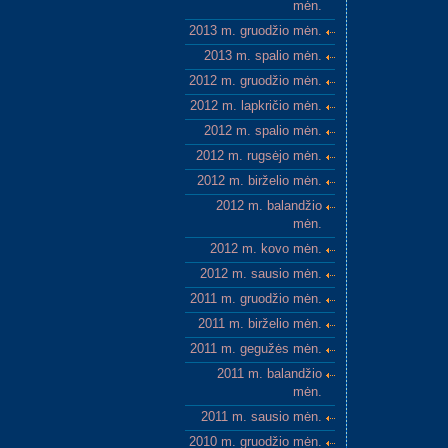
mėn.
2013 m. gruodžio mėn.
2013 m. spalio mėn.
2012 m. gruodžio mėn.
2012 m. lapkričio mėn.
2012 m. spalio mėn.
2012 m. rugsėjo mėn.
2012 m. birželio mėn.
2012 m. balandžio
mėn.
2012 m. kovo mėn.
2012 m. sausio mėn.
2011 m. gruodžio mėn.
2011 m. birželio mėn.
2011 m. gegužės mėn.
2011 m. balandžio
mėn.
2011 m. sausio mėn.
2010 m. gruodžio mėn.