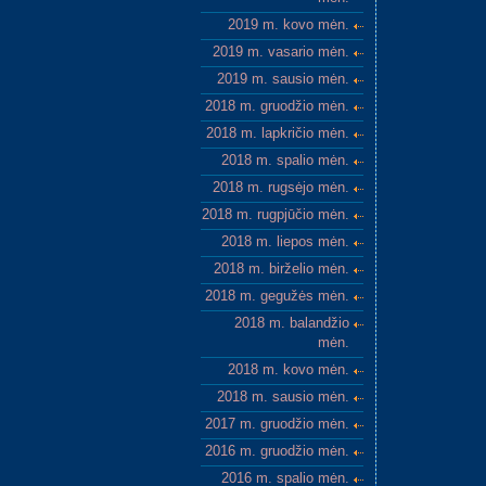
2019 m. kovo mėn.
2019 m. vasario mėn.
2019 m. sausio mėn.
2018 m. gruodžio mėn.
2018 m. lapkričio mėn.
2018 m. spalio mėn.
2018 m. rugsėjo mėn.
2018 m. rugpjūčio mėn.
2018 m. liepos mėn.
2018 m. birželio mėn.
2018 m. gegužės mėn.
2018 m. balandžio
mėn.
2018 m. kovo mėn.
2018 m. sausio mėn.
2017 m. gruodžio mėn.
2016 m. gruodžio mėn.
2016 m. spalio mėn.