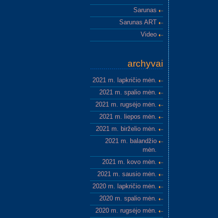
Sarunas
Sarunas ART
Video
archyvai
2021 m. lapkričio mėn.
2021 m. spalio mėn.
2021 m. rugsėjo mėn.
2021 m. liepos mėn.
2021 m. birželio mėn.
2021 m. balandžio
mėn.
2021 m. kovo mėn.
2021 m. sausio mėn.
2020 m. lapkričio mėn.
2020 m. spalio mėn.
2020 m. rugsėjo mėn.