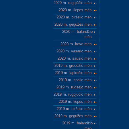
2020 m. rugpjūčio mėn.
2020 m. liepos mėn.
2020 m. birželio mėn.
2020 m. gegužės mėn.
2020 m. balandžio
mėn.
2020 m. kovo mėn.
2020 m. vasario mėn.
2020 m. sausio mėn.
2019 m. gruodžio mėn.
2019 m. lapkričio mėn.
2019 m. spalio mėn.
2019 m. rugsėjo mėn.
2019 m. rugpjūčio mėn.
2019 m. liepos mėn.
2019 m. birželio mėn.
2019 m. gegužės mėn.
2019 m. balandžio
mėn.