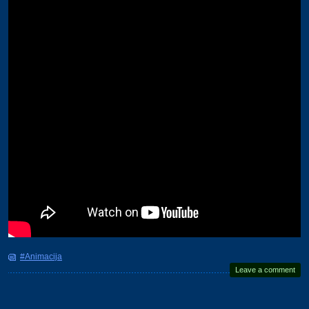
#Animacija
Leave a comment