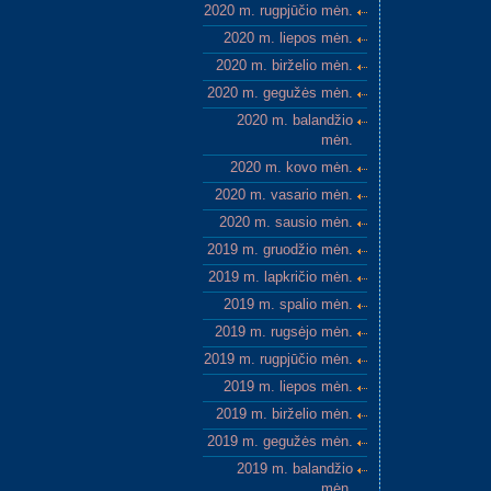
2020 m. rugpjūčio mėn.
2020 m. liepos mėn.
2020 m. birželio mėn.
2020 m. gegužės mėn.
2020 m. balandžio
mėn.
2020 m. kovo mėn.
2020 m. vasario mėn.
2020 m. sausio mėn.
2019 m. gruodžio mėn.
2019 m. lapkričio mėn.
2019 m. spalio mėn.
2019 m. rugsėjo mėn.
2019 m. rugpjūčio mėn.
2019 m. liepos mėn.
2019 m. birželio mėn.
2019 m. gegužės mėn.
2019 m. balandžio
mėn.