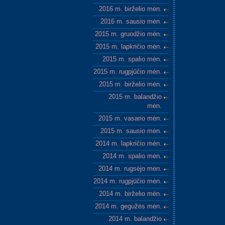
2016 m. birželio mėn.
2016 m. sausio mėn.
2015 m. gruodžio mėn.
2015 m. lapkričio mėn.
2015 m. spalio mėn.
2015 m. rugpjūčio mėn.
2015 m. birželio mėn.
2015 m. balandžio
mėn.
2015 m. vasario mėn.
2015 m. sausio mėn.
2014 m. lapkričio mėn.
2014 m. spalio mėn.
2014 m. rugsėjo mėn.
2014 m. rugpjūčio mėn.
2014 m. birželio mėn.
2014 m. gegužės mėn.
2014 m. balandžio