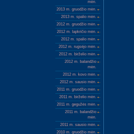
mėn.
2013 m. gruodžio mėn.
2013 m. spalio mėn.
2012 m. gruodžio mėn.
2012 m. lapkričio mėn.
2012 m. spalio mėn.
2012 m. rugsėjo mėn.
2012 m. birželio mėn.
2012 m. balandžio
mėn.
2012 m. kovo mėn.
2012 m. sausio mėn.
2011 m. gruodžio mėn.
2011 m. birželio mėn.
2011 m. gegužės mėn.
2011 m. balandžio
mėn.
2011 m. sausio mėn.
2010 m. gruodžio mėn.