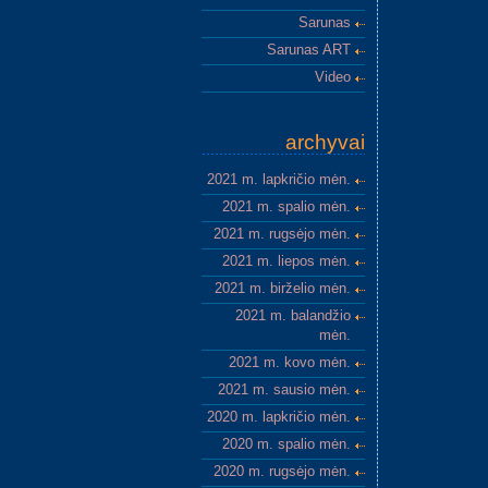
Sarunas
Sarunas ART
Video
archyvai
2021 m. lapkričio mėn.
2021 m. spalio mėn.
2021 m. rugsėjo mėn.
2021 m. liepos mėn.
2021 m. birželio mėn.
2021 m. balandžio
mėn.
2021 m. kovo mėn.
2021 m. sausio mėn.
2020 m. lapkričio mėn.
2020 m. spalio mėn.
2020 m. rugsėjo mėn.