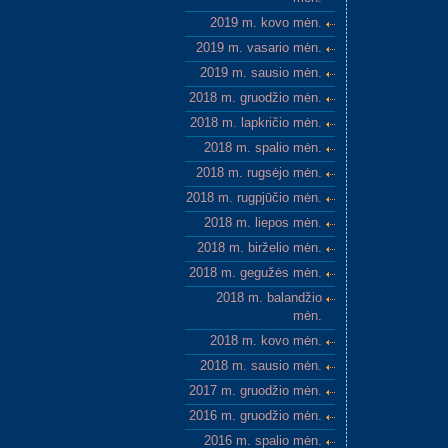
2019 m. kovo mėn.
2019 m. vasario mėn.
2019 m. sausio mėn.
2018 m. gruodžio mėn.
2018 m. lapkričio mėn.
2018 m. spalio mėn.
2018 m. rugsėjo mėn.
2018 m. rugpjūčio mėn.
2018 m. liepos mėn.
2018 m. birželio mėn.
2018 m. gegužės mėn.
2018 m. balandžio
mėn.
2018 m. kovo mėn.
2018 m. sausio mėn.
2017 m. gruodžio mėn.
2016 m. gruodžio mėn.
2016 m. spalio mėn.