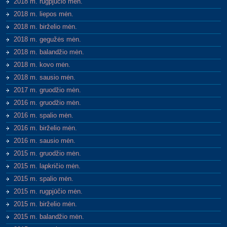
2018 m. rugpjūčio mėn.
2018 m. liepos mėn.
2018 m. birželio mėn.
2018 m. gegužės mėn.
2018 m. balandžio mėn.
2018 m. kovo mėn.
2018 m. sausio mėn.
2017 m. gruodžio mėn.
2016 m. gruodžio mėn.
2016 m. spalio mėn.
2016 m. birželio mėn.
2016 m. sausio mėn.
2015 m. gruodžio mėn.
2015 m. lapkričio mėn.
2015 m. spalio mėn.
2015 m. rugpjūčio mėn.
2015 m. birželio mėn.
2015 m. balandžio mėn.