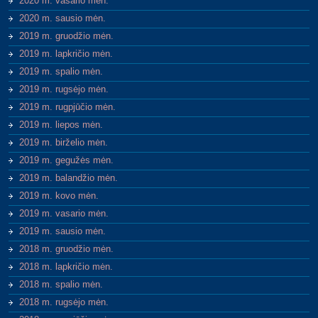
2020 m. vasario mėn.
2020 m. sausio mėn.
2019 m. gruodžio mėn.
2019 m. lapkričio mėn.
2019 m. spalio mėn.
2019 m. rugsėjo mėn.
2019 m. rugpjūčio mėn.
2019 m. liepos mėn.
2019 m. birželio mėn.
2019 m. gegužės mėn.
2019 m. balandžio mėn.
2019 m. kovo mėn.
2019 m. vasario mėn.
2019 m. sausio mėn.
2018 m. gruodžio mėn.
2018 m. lapkričio mėn.
2018 m. spalio mėn.
2018 m. rugsėjo mėn.