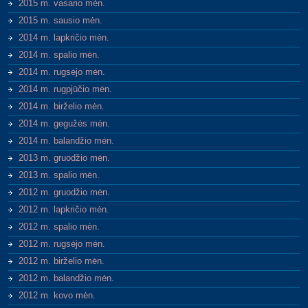
2015 m. vasario mėn.
2015 m. sausio mėn.
2014 m. lapkričio mėn.
2014 m. spalio mėn.
2014 m. rugsėjo mėn.
2014 m. rugpjūčio mėn.
2014 m. birželio mėn.
2014 m. gegužės mėn.
2014 m. balandžio mėn.
2013 m. gruodžio mėn.
2013 m. spalio mėn.
2012 m. gruodžio mėn.
2012 m. lapkričio mėn.
2012 m. spalio mėn.
2012 m. rugsėjo mėn.
2012 m. birželio mėn.
2012 m. balandžio mėn.
2012 m. kovo mėn.