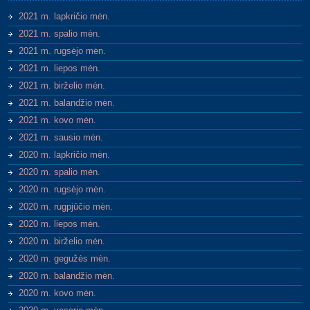
2021 m. lapkričio mėn.
2021 m. spalio mėn.
2021 m. rugsėjo mėn.
2021 m. liepos mėn.
2021 m. birželio mėn.
2021 m. balandžio mėn.
2021 m. kovo mėn.
2021 m. sausio mėn.
2020 m. lapkričio mėn.
2020 m. spalio mėn.
2020 m. rugsėjo mėn.
2020 m. rugpjūčio mėn.
2020 m. liepos mėn.
2020 m. birželio mėn.
2020 m. gegužės mėn.
2020 m. balandžio mėn.
2020 m. kovo mėn.